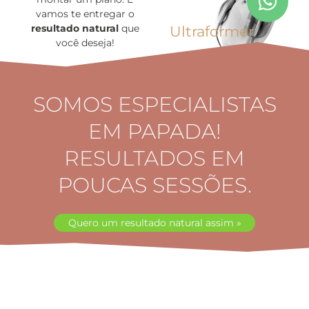
vamos te entregar o
resultado natural
que
Ultraformer
você deseja!
SOMOS ESPECIALISTAS
EM PAPADA!
RESULTADOS EM
POUCAS SESSÕES.
Quero um resultado natural assim »