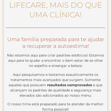
LIFECARE, MAIS DO QUE
UMA CLÍNICA!
Uma família preparada para te ajudar
a recuperar a autoestima!
Não estamos aqui para criar padrões estéticos! Estamos
aqui para te ajudar a encontrar o bem-estar de se olhar
no espelho e enxergar a beleza.
Aqui pesquisamos e testamos exaustivamente os
tratamentos mais avançados que surgem. Somente
aqueles que possuem
resultados comprovados
e que
alcançam os padrões de qualidade e segurança mais
elevados são adicionados ao nosso menu.
O nosso time está preparado para te atender da melhor
forma possível!