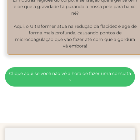
é de que a gravidade tá puxando a nossa pele para baixo,
né?
Aqui, o Ultraformer atua na redução da flacidez e age de
forma mais profunda, causando pontos de
microcoagulação que vão fazer até com que a gordura
vá embora!
Clique aqui se você não vê a hora de fazer uma consulta
»