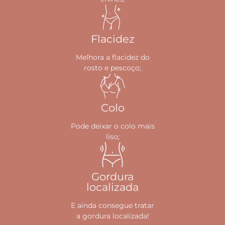
Flacidez
Melhora a flacidez do
rosto e pescoço;
Colo
Pode deixar o colo mais
liso;
Gordura
localizada
E ainda consegue tratar
a gordura localizada!