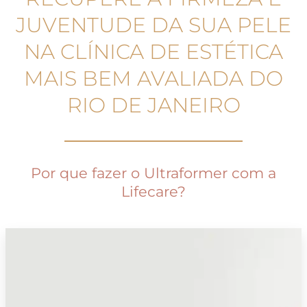
JUVENTUDE DA SUA PELE
NA CLÍNICA DE ESTÉTICA
MAIS BEM AVALIADA DO
RIO DE JANEIRO
Por que fazer o Ultraformer com a
Lifecare?