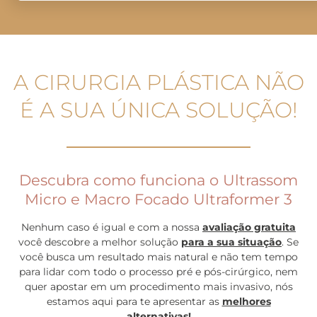
A CIRURGIA PLÁSTICA NÃO
É A SUA ÚNICA SOLUÇÃO!
Descubra como funciona o Ultrassom
Micro e Macro Focado Ultraformer 3
Nenhum caso é igual e com a nossa
avaliação gratuita
você descobre a melhor solução
para a sua situação
. Se
você busca um resultado mais natural e não tem tempo
para lidar com todo o processo pré e pós-cirúrgico, nem
quer apostar em um procedimento mais invasivo, nós
estamos aqui para te apresentar as
melhores
alternativas
!