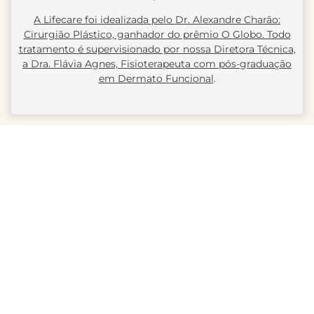
A Lifecare foi idealizada pelo Dr. Alexandre Charão:
Cirurgião Plástico, ganhador do prêmio O Globo. Todo
tratamento é supervisionado por nossa Diretora Técnica,
a Dra. Flávia Agnes, Fisioterapeuta com pós-graduação
em Dermato Funcional
.