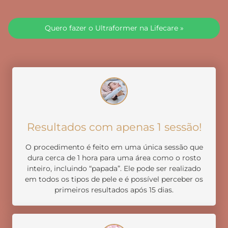
Quero fazer o Ultraformer na Lifecare »
Resultados com apenas 1 sessão!
O procedimento é feito em uma única sessão que
dura cerca de 1 hora para uma área como o rosto
inteiro, incluindo “papada”. Ele pode ser realizado
em todos os tipos de pele e é possível perceber os
primeiros resultados após 15 dias.