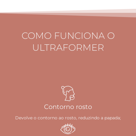
COMO FUNCIONA O
ULTRAFORMER
Contorno rosto
Devolve o contorno ao rosto, reduzindo a papada;