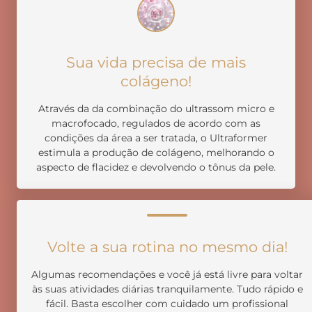
Sua vida precisa de mais
colágeno!
Através da da combinação do ultrassom micro e
macrofocado, regulados de acordo com as
condições da área a ser tratada, o Ultraformer
estimula a produção de colágeno, melhorando o
aspecto de flacidez e devolvendo o tônus da pele.
Volte a sua rotina no mesmo dia!
Algumas recomendações e você já está livre para voltar
às suas atividades diárias tranquilamente. Tudo rápido e
fácil. Basta escolher com cuidado um profissional