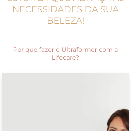
NECESSIDADES DA SUA
BELEZA!
Por que fazer o Ultraformer com a
Lifecare?