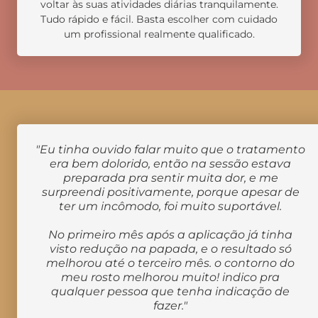
voltar às suas atividades diárias tranquilamente.
Tudo rápido e fácil. Basta escolher com cuidado
um profissional realmente qualificado.
"Eu tinha ouvido falar muito que o tratamento
era bem dolorido, então na sessão estava
preparada pra sentir muita dor, e me
surpreendi positivamente, porque apesar de
ter um incômodo, foi muito suportável.
No primeiro mês após a aplicação já tinha
visto redução na papada, e o resultado só
melhorou até o terceiro mês. o contorno do
meu rosto melhorou muito! indico pra
qualquer pessoa que tenha indicação de
fazer."