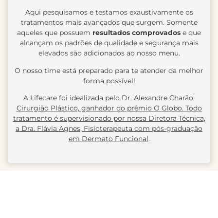
Aqui pesquisamos e testamos exaustivamente os
tratamentos mais avançados que surgem. Somente
aqueles que possuem
resultados comprovados
e que
alcançam os padrões de qualidade e segurança mais
elevados são adicionados ao nosso menu.
O nosso time está preparado para te atender da melhor
forma possível!
A Lifecare foi idealizada pelo Dr. Alexandre Charão:
Cirurgião Plástico, ganhador do prêmio O Globo. Todo
tratamento é supervisionado por nossa Diretora Técnica,
a Dra. Flávia Agnes, Fisioterapeuta com pós-graduação
em Dermato Funcional
.