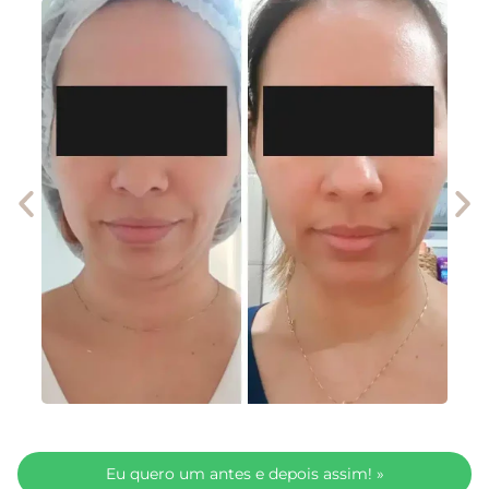
Eu quero um antes e depois assim! »