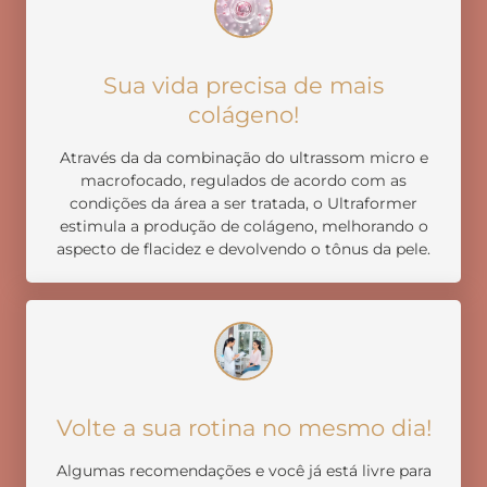
Sua vida precisa de mais
colágeno!
Através da da combinação do ultrassom micro e
macrofocado, regulados de acordo com as
condições da área a ser tratada, o Ultraformer
estimula a produção de colágeno, melhorando o
aspecto de flacidez e devolvendo o tônus da pele.
Volte a sua rotina no mesmo dia!
Algumas recomendações e você já está livre para