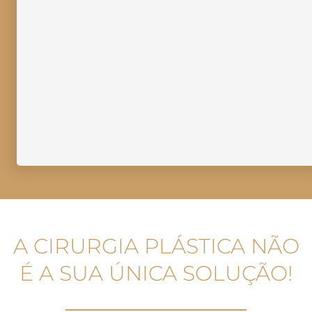
A CIRURGIA PLÁSTICA NÃO
É A SUA ÚNICA SOLUÇÃO!