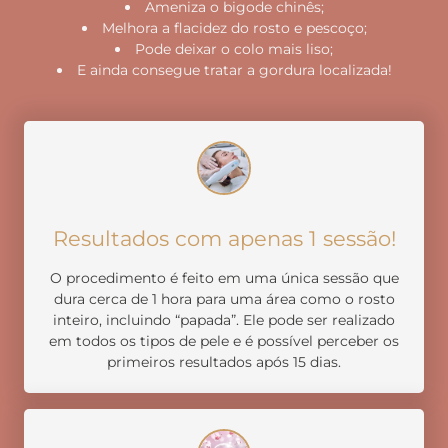
Ameniza o bigode chinês;
Melhora a flacidez do rosto e pescoço;
Pode deixar o colo mais liso;
E ainda consegue tratar a gordura localizada!
Resultados com apenas 1 sessão!
O procedimento é feito em uma única sessão que
dura cerca de 1 hora para uma área como o rosto
inteiro, incluindo “papada”. Ele pode ser realizado
em todos os tipos de pele e é possível perceber os
primeiros resultados após 15 dias.