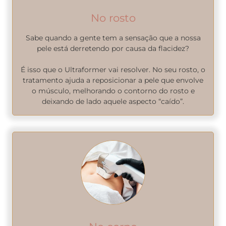
No rosto
Sabe quando a gente tem a sensação que a nossa
pele está derretendo por causa da flacidez?
É isso que o Ultraformer vai resolver. No seu rosto, o
tratamento ajuda a reposicionar a pele que envolve
o músculo, melhorando o contorno do rosto e
deixando de lado aquele aspecto “caído”.